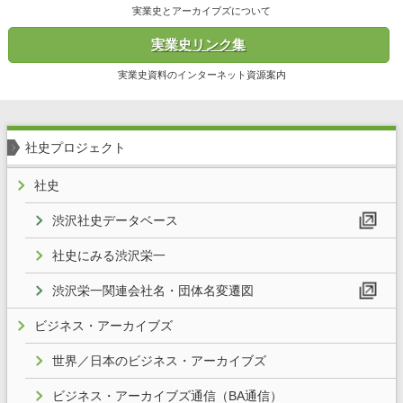
実業史とアーカイブズについて
実業史リンク集
実業史資料のインターネット資源案内
社史プロジェクト
社史
渋沢社史データベース
社史にみる渋沢栄一
渋沢栄一関連会社名・団体名変遷図
ビジネス・アーカイブズ
世界／日本のビジネス・アーカイブズ
ビジネス・アーカイブズ通信（BA通信）