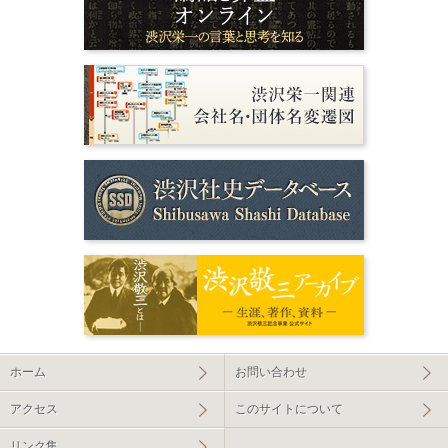
ホーム
お問い合わせ
アクセス
このサイトについて
リンク集