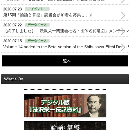
2026.07.23
イベント
第15期『論語と算盤』読書会参加者を募集します
2026.07.22
データベース
【終了しました】「渋沢栄一関連会社名・団体名変遷図」メンテナンスのお知
2026.07.15
データベース
Volume 14 added to the Beta Version of the Shibusawa Eiichi Denki 
一覧へ
What's On