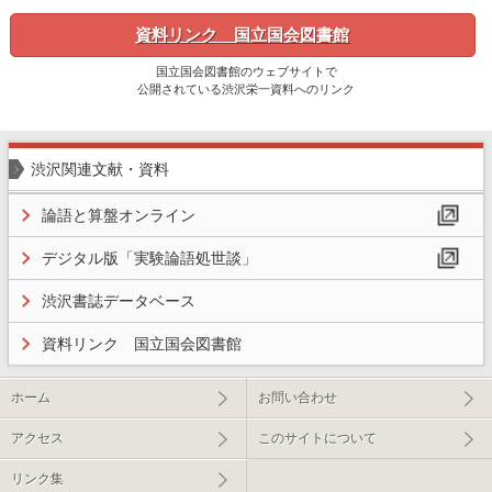
資料リンク 国立国会図書館
国立国会図書館のウェブサイトで
公開されている渋沢栄一資料へのリンク
渋沢関連文献・資料
論語と算盤オンライン
デジタル版「実験論語処世談」
渋沢書誌データベース
資料リンク 国立国会図書館
ホーム
お問い合わせ
アクセス
このサイトについて
リンク集