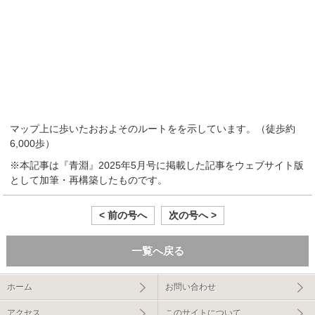
マップ上に歩いたおおよそのルートをを示しています。（徒歩約
6,000歩）
※本記事は『青淵』2025年5月号に掲載した記事をウェブサイト版
として加筆・再構築したものです。
< 前の号へ
次の号へ >
一覧へ戻る
ホーム
お問い合わせ
アクセス
このサイトについて