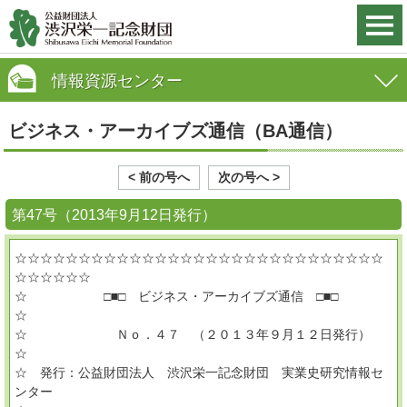
情報資源センター
ビジネス・アーカイブズ通信（BA通信）
< 前の号へ
次の号へ >
第47号（2013年9月12日発行）
☆☆☆☆☆☆☆☆☆☆☆☆☆☆☆☆☆☆☆☆☆☆☆☆☆☆☆☆☆
☆☆☆☆☆☆
☆ □■□ ビジネス・アーカイブズ通信 □■□
☆
☆ Ｎｏ．４７ （２０１３年９月１２日発行）
☆
☆ 発行：公益財団法人 渋沢栄一記念財団 実業史研究情報セ
ンター