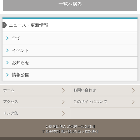
一覧へ戻る
ニュース・更新情報
全て
イベント
お知らせ
情報公開
ホーム
お問い合わせ
アクセス
このサイトについて
リンク集
公益財団法人 渋沢栄一記念財団
〒114-0024 東京都北区西ヶ原2-16-1