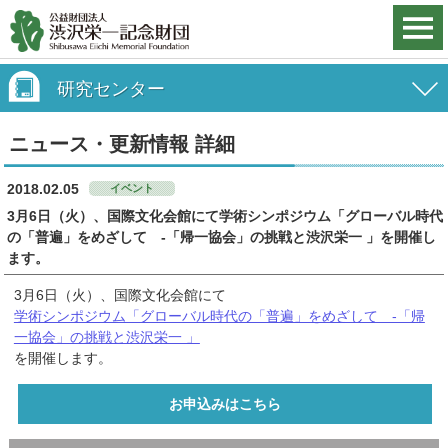
研究センター
ニュース・更新情報 詳細
2018.02.05
イベント
3月6日（火）、国際文化会館にて学術シンポジウム「グローバル時代
の「普遍」をめざして -「帰一協会」の挑戦と渋沢栄一 」を開催し
ます。
3月6日（火）、国際文化会館にて
学術シンポジウム「グローバル時代の「普遍」をめざして -「帰
一協会」の挑戦と渋沢栄一 」
を開催します。
お申込みはこちら