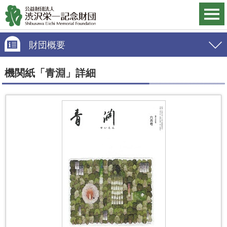
財団概要
機関紙「青淵」詳細