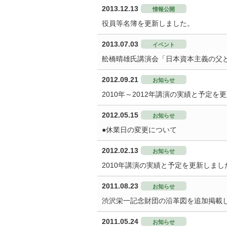
2013.12.13
情報公開
役員等名簿を更新しました。
2013.07.03
イベント
舩橋晴雄氏講演会「日本資本主義の父
2012.09.21
お知らせ
2010年～2012年講演の実績と予定を
2012.05.15
お知らせ
●休業日の変更について
2012.02.13
お知らせ
2010年講演の実績と予定を更新しまし
2011.08.23
お知らせ
渋沢栄一記念財団の沿革図を追加掲載
2011.05.24
お知らせ