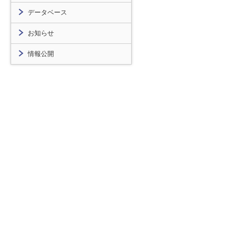
データベース
お知らせ
情報公開