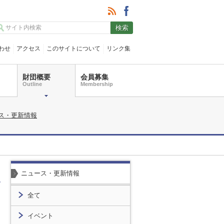
わせ
アクセス
このサイトについて
リンク集
財団概要
会員募集
Outline
Membership
ス・更新情報
ニュース・更新情報
全て
イベント