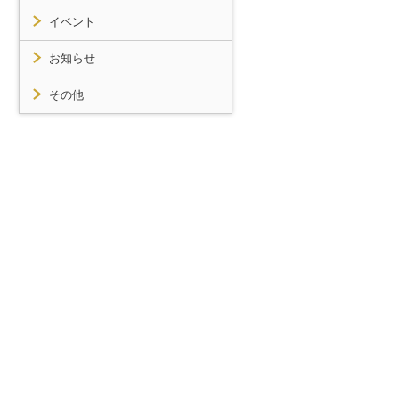
イベント
お知らせ
その他