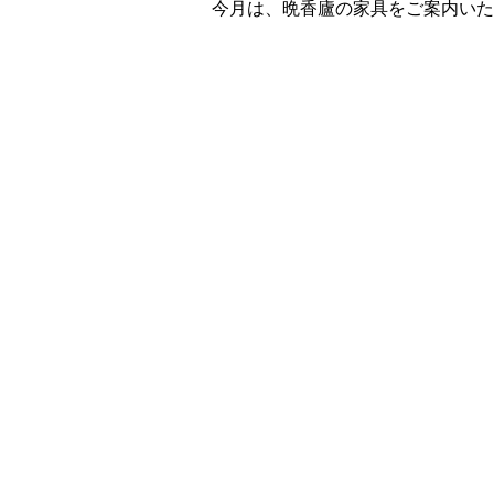
今月は、晩香廬の家具をご案内いた