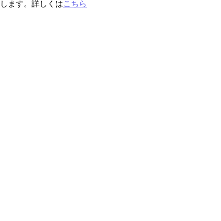
します。詳しくは
こちら