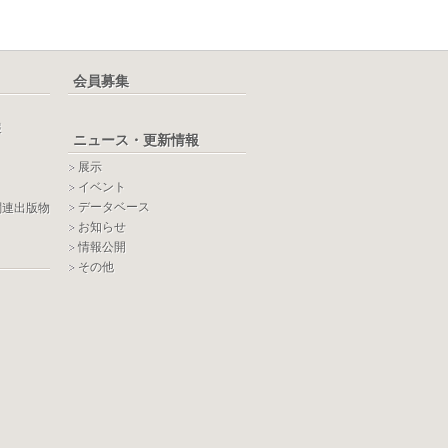
会員募集
報
ニュース・更新情報
展示
イベント
データベース
関連出版物
お知らせ
情報公開
その他