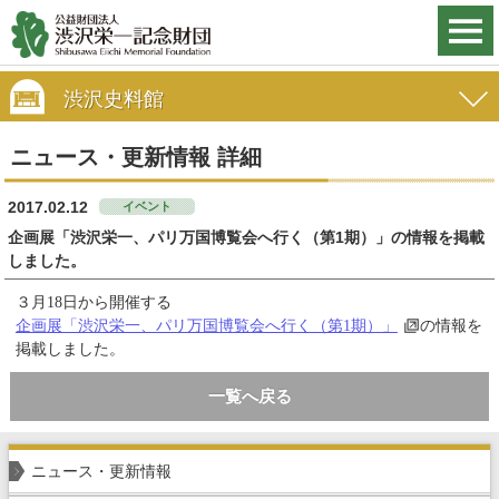
渋沢史料館
ニュース・更新情報 詳細
2017.02.12
イベント
企画展「渋沢栄一、パリ万国博覧会へ行く（第1期）」の情報を掲載
しました。
３月18日から開催する
企画展「渋沢栄一、パリ万国博覧会へ行く（第1期）」
の情報を
掲載しました。
一覧へ戻る
ニュース・更新情報