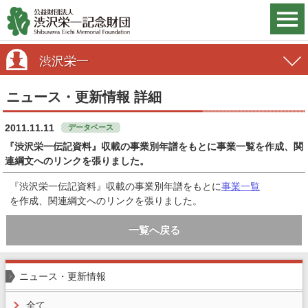
渋沢栄一
ニュース・更新情報 詳細
2011.11.11
データベース
『渋沢栄一伝記資料』収載の事業別年譜をもとに事業一覧を作成、関
連綱文へのリンクを張りました。
『渋沢栄一伝記資料』収載の事業別年譜をもとに
事業一覧
を作成、関連綱文へのリンクを張りました。
一覧へ戻る
ニュース・更新情報
全て