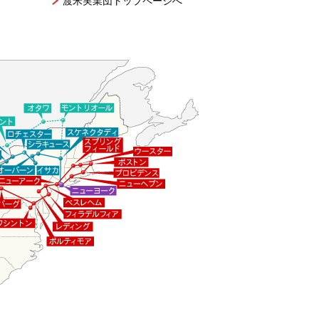
渡米実業団トップページへ