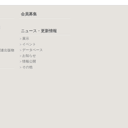
会員募集
報
ニュース・更新情報
展示
イベント
データベース
関連出版物
お知らせ
情報公開
その他