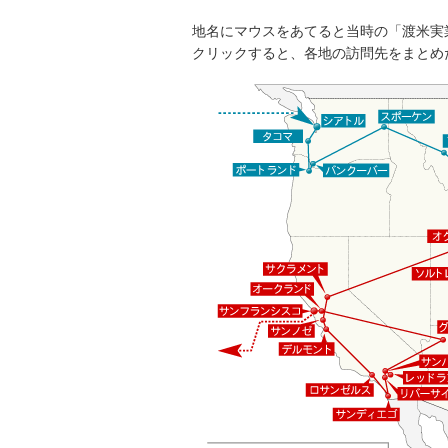
地名にマウスをあてると当時の「渡米実
クリックすると、各地の訪問先をまとめ