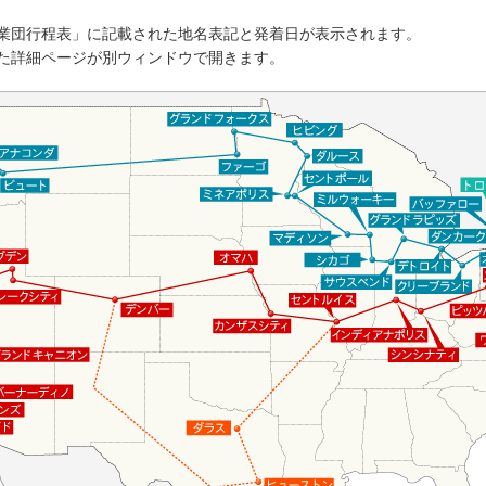
業団行程表」に記載された地名表記と発着日が表示されます。
た詳細ページが別ウィンドウで開きます。