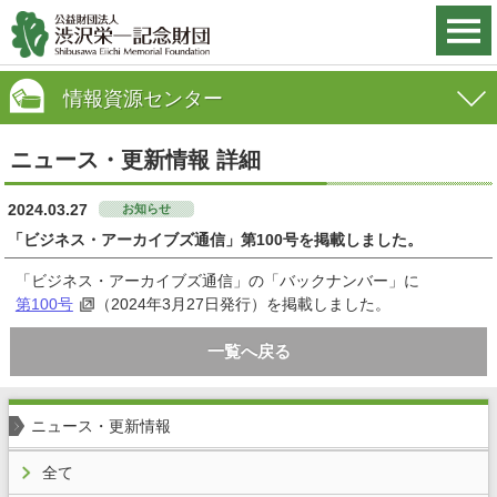
情報資源センター
ニュース・更新情報 詳細
2024.03.27
お知らせ
「ビジネス・アーカイブズ通信」第100号を掲載しました。
「ビジネス・アーカイブズ通信」の「バックナンバー」に
第100号
（2024年3月27日発行）を掲載しました。
一覧へ戻る
ニュース・更新情報
全て