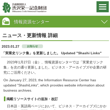
情報資源センター
ニュース・更新情報 詳細
2023.01.27
お知らせ
「実業史リンク集」を更新しました。 Updated "Shashi Links"
2023年1月27日（金）、情報資源センターでは「実業史リンク
集」を次の通り更新しました。ビジネス・アーカイブズや企業の研
究にご活用ください。
On January 27, 2023, the Information Resource Center has
updated "ShashiLinks", which provides website information about
business archives.
掲載リソースサイトの追加・改訂
日本語・英語両ページにおいて、ビジネス・アーカイブズにかか