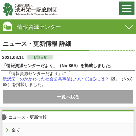
情報資源センター
ニュース・更新情報 詳細
2021.08.11
お知らせ
「情報資源センターだより」（No.869）を掲載しました。
「情報資源センターだより」に「
渋沢栄一のかかわった社会公共事業について知るには？
」（No.8
69）を掲載しました。
一覧へ戻る
ニュース・更新情報
全て