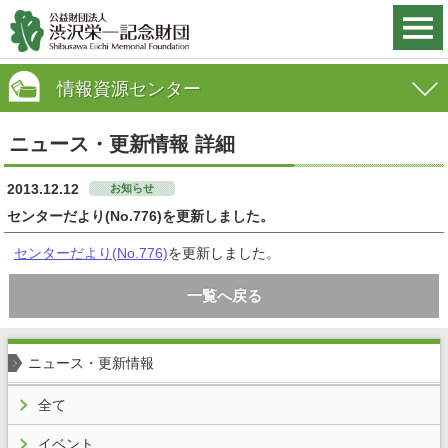
情報資源センター
ニュース・更新情報 詳細
2013.12.12
お知らせ
センターだより(No.776)を更新しました。
センターだより(No.776)
を更新しました。
一覧へ戻る
ニュース・更新情報
全て
イベント