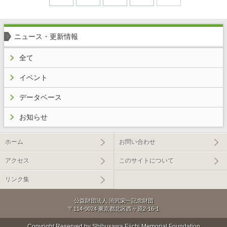
ニュース・更新情報
全て
イベント
データベース
お知らせ
ホーム
お問い合わせ
アクセス
このサイトについて
リンク集
公益財団法人 渋沢栄一記念財団
〒114-0024 東京都北区西ヶ原2-16-1
Copyright Reserved by Shibusawa Eiichi Memorial Foundation