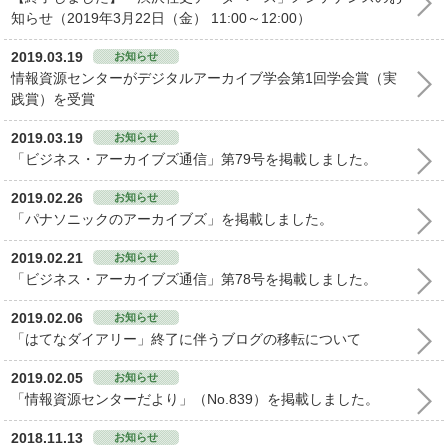
知らせ（2019年3月22日（金） 11:00～12:00）
2019.03.19
お知らせ
情報資源センターがデジタルアーカイブ学会第1回学会賞（実
践賞）を受賞
2019.03.19
お知らせ
「ビジネス・アーカイブズ通信」第79号を掲載しました。
2019.02.26
お知らせ
「パナソニックのアーカイブズ」を掲載しました。
2019.02.21
お知らせ
「ビジネス・アーカイブズ通信」第78号を掲載しました。
2019.02.06
お知らせ
「はてなダイアリー」終了に伴うブログの移転について
2019.02.05
お知らせ
「情報資源センターだより」（No.839）を掲載しました。
2018.11.13
お知らせ