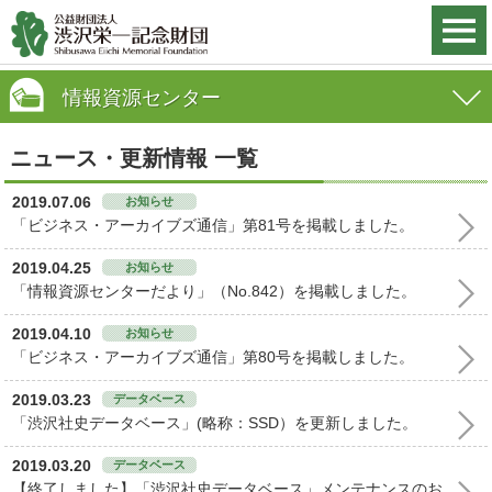
情報資源センター
ニュース・更新情報 一覧
2019.07.06
お知らせ
「ビジネス・アーカイブズ通信」第81号を掲載しました。
2019.04.25
お知らせ
「情報資源センターだより」（No.842）を掲載しました。
2019.04.10
お知らせ
「ビジネス・アーカイブズ通信」第80号を掲載しました。
2019.03.23
データベース
「渋沢社史データベース」(略称：SSD）を更新しました。
2019.03.20
データベース
【終了しました】「渋沢社史データベース」メンテナンスのお