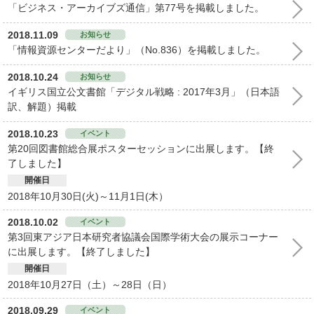
「ビジネス・アーカイブズ通信」第77号を掲載しました。
2018.11.09
お知らせ
「情報資源センターだより」（No.836）を掲載しました。
2018.10.24
お知らせ
イギリス国立公文書館「デジタル戦略 : 2017年3月」（日本語
訳、解題）掲載
2018.10.23
イベント
第20回図書館総合展ポスターセッションに出展します。【終
了しました】
開催日
2018年10月30日(火)～11月1日(木）
2018.10.02
イベント
第3回東アジア日本研究者協議会国際学術大会の展示コーナー
に出展します。【終了しました】
開催日
2018年10月27日（土）～28日（日）
2018.09.29
イベント