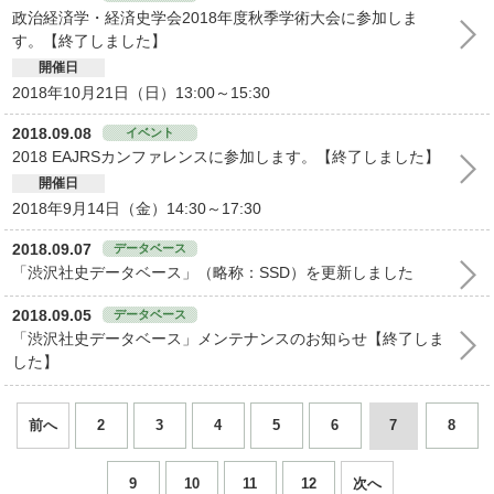
政治経済学・経済史学会2018年度秋季学術大会に参加しま
す。【終了しました】
開催日
2018年10月21日（日）13:00～15:30
2018.09.08
イベント
2018 EAJRSカンファレンスに参加します。【終了しました】
開催日
2018年9月14日（金）14:30～17:30
2018.09.07
データベース
「渋沢社史データベース」（略称：SSD）を更新しました
2018.09.05
データベース
「渋沢社史データベース」メンテナンスのお知らせ【終了しま
した】
前へ
2
3
4
5
6
7
8
9
10
11
12
次へ