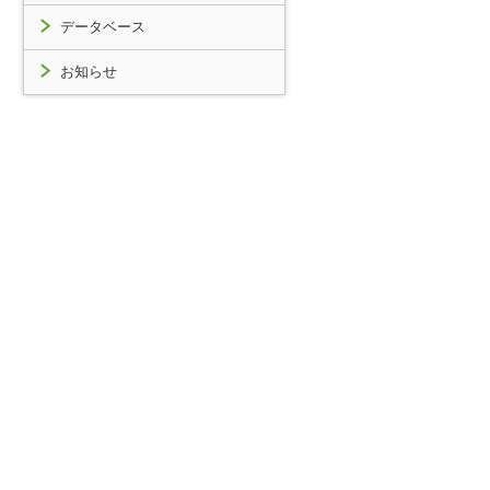
データベース
お知らせ