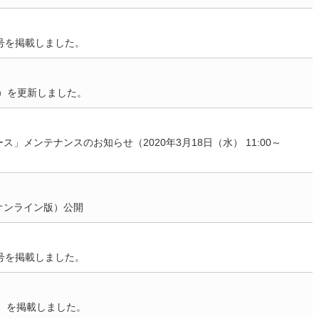
号を掲載しました。
D）を更新しました。
メンテナンスのお知らせ（2020年3月18日（水） 11:00～
オンライン版）公開
号を掲載しました。
1）を掲載しました。