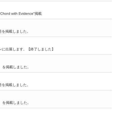
ht Chord with Evidence"掲載
号を掲載しました。
ンに出展します。【終了しました】
8）を掲載しました。
号を掲載しました。
5）を掲載しました。