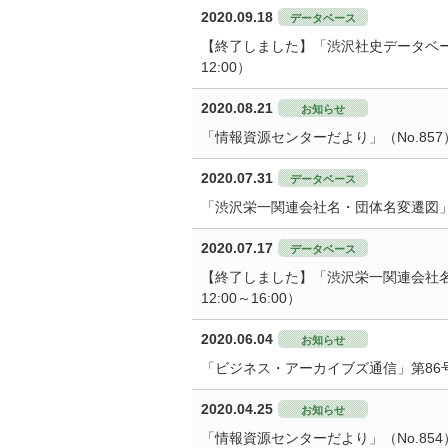
2020.09.18
データベース
【終了しました】「渋沢社史データベース」
12:00）
2020.08.21
お知らせ
「情報資源センターだより」（No.85
2020.07.31
データベース
「渋沢栄一関連会社名・団体名変遷図
2020.07.17
データベース
【終了しました】「渋沢栄一関連会社名
12:00～16:00）
2020.06.04
お知らせ
「ビジネス・アーカイブズ通信」第86
2020.04.25
お知らせ
「情報資源センターだより」（No.85