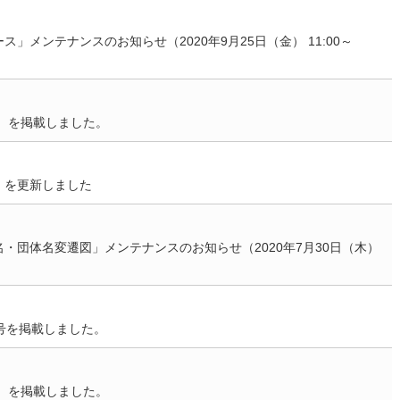
メンテナンスのお知らせ（2020年9月25日（金） 11:00～
7）を掲載しました。
」を更新しました
・団体名変遷図」メンテナンスのお知らせ（2020年7月30日（木）
号を掲載しました。
4）を掲載しました。