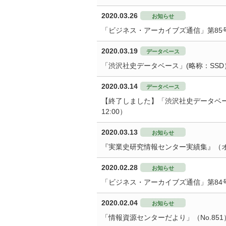
2020.03.26
お知らせ
「ビジネス・アーカイブズ通信」第85
2020.03.19
データベース
「渋沢社史データベース」(略称：SS
2020.03.14
データベース
【終了しました】「渋沢社史データベース」
12:00）
2020.03.13
お知らせ
『実業史研究情報センター実績集』（
2020.02.28
お知らせ
「ビジネス・アーカイブズ通信」第84
2020.02.04
お知らせ
「情報資源センターだより」（No.85