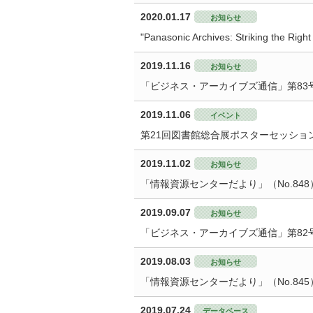
2020.01.17
お知らせ
"Panasonic Archives: Striking the Rig
2019.11.16
お知らせ
「ビジネス・アーカイブズ通信」第83
2019.11.06
イベント
第21回図書館総合展ポスターセッショ
2019.11.02
お知らせ
「情報資源センターだより」（No.84
2019.09.07
お知らせ
「ビジネス・アーカイブズ通信」第82
2019.08.03
お知らせ
「情報資源センターだより」（No.84
2019.07.24
データベース