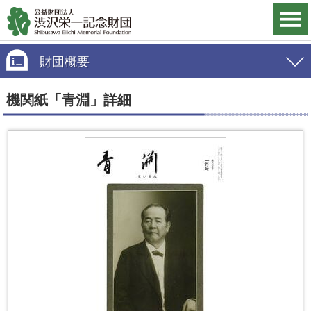
財団概要
機関紙「青淵」詳細