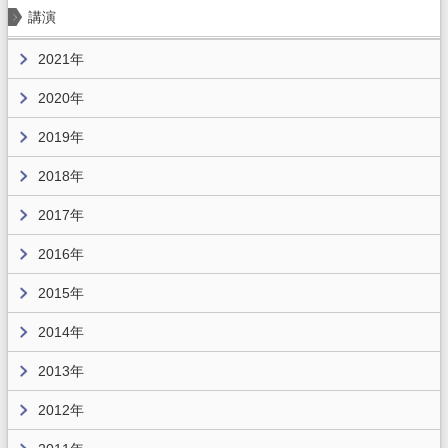
講演
2021年
2020年
2019年
2018年
2017年
2016年
2015年
2014年
2013年
2012年