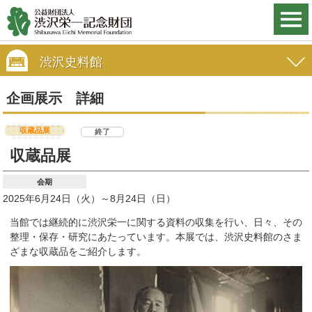
渋沢史料館
企画展示 詳細
収蔵品展
終了
収蔵品展
会期
2025年6月24日（火）～8月24日（日）
当館では継続的に渋沢栄一に関する資料の収集を行い、日々、その
整理・保存・研究にあたっています。本展では、渋沢史料館のさま
ざまな収蔵品をご紹介します。