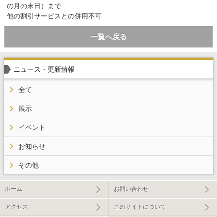
の月の末日）まで
他の割引サービスとの併用不可
一覧へ戻る
ニュース・更新情報
全て
展示
イベント
お知らせ
その他
ホーム
お問い合わせ
アクセス
このサイトについて