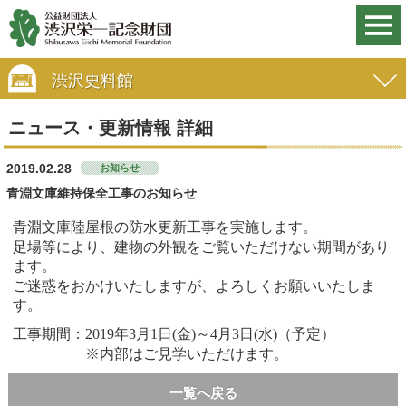
渋沢史料館
ニュース・更新情報 詳細
2019.02.28
お知らせ
青淵文庫維持保全工事のお知らせ
青淵文庫陸屋根の防水更新工事を実施します。
足場等により、建物の外観をご覧いただけない期間があり
ます。
ご迷惑をおかけいたしますが、よろしくお願いいたしま
す。
工事期間：2019年3月1日(金)～4月3日(水)（予定）
※内部はご見学いただけます。
一覧へ戻る