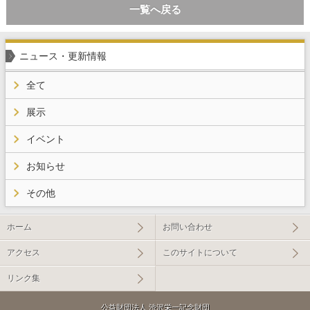
一覧へ戻る
ニュース・更新情報
全て
展示
イベント
お知らせ
その他
ホーム
お問い合わせ
アクセス
このサイトについて
リンク集
公益財団法人 渋沢栄一記念財団