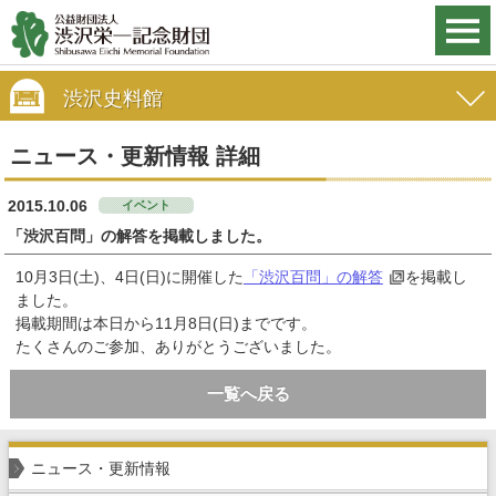
渋沢史料館
ニュース・更新情報 詳細
2015.10.06
イベント
「渋沢百問」の解答を掲載しました。
10月3日(土)、4日(日)に開催した
「渋沢百問」の解答
を掲載し
ました。
掲載期間は本日から11月8日(日)までです。
たくさんのご参加、ありがとうございました。
一覧へ戻る
ニュース・更新情報