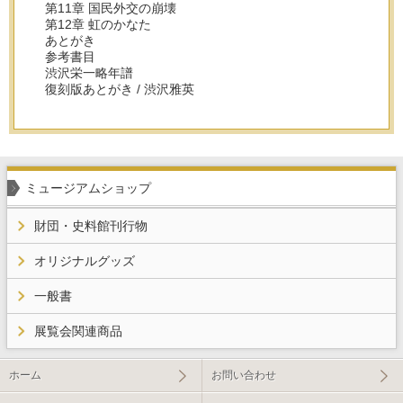
第11章 国民外交の崩壊
第12章 虹のかなた
あとがき
参考書目
渋沢栄一略年譜
復刻版あとがき / 渋沢雅英
ミュージアムショップ
財団・史料館刊行物
オリジナルグッズ
一般書
展覧会関連商品
ホーム
お問い合わせ