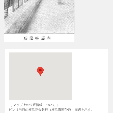
［ マップ上の位置情報について ］
ピンは当時の横浜正金銀行（横浜市南仲通）周辺を示す。