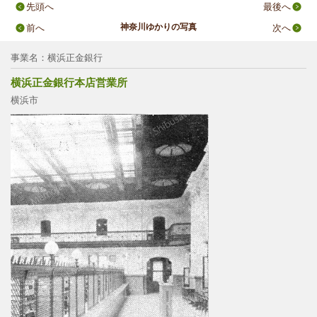
先頭へ
最後へ
神奈川ゆかりの写真
前へ
次へ
事業名：横浜正金銀行
横浜正金銀行本店営業所
横浜市