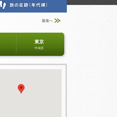
最後へ
東京
中央区