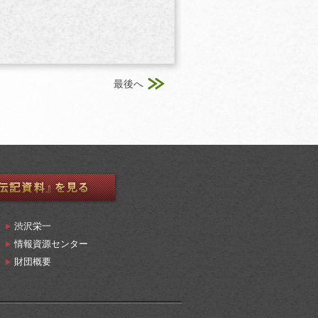
最後へ
渋沢栄一
情報資源センター
財団概要