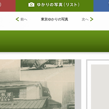
前へ
東京ゆかりの写真
次へ