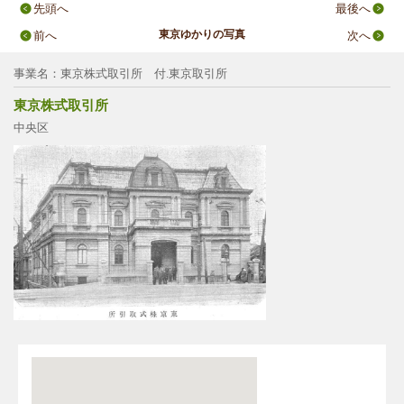
先頭へ
最後へ
東京ゆかりの写真
前へ
次へ
事業名：東京株式取引所 付.東京取引所
東京株式取引所
中央区