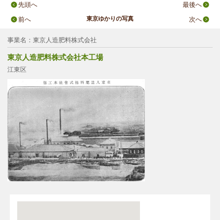
先頭へ
最後へ
東京ゆかりの写真
前へ
次へ
事業名：東京人造肥料株式会社
東京人造肥料株式会社本工場
江東区