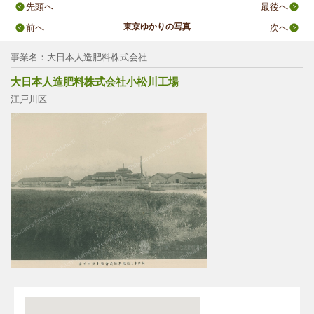
先頭へ
最後へ
東京ゆかりの写真
前へ
次へ
事業名：大日本人造肥料株式会社
大日本人造肥料株式会社小松川工場
江戸川区