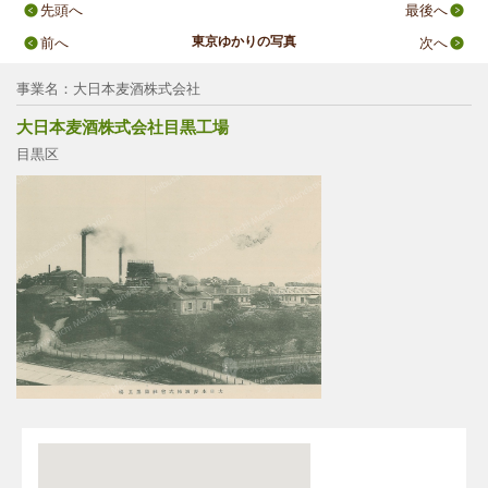
先頭へ
最後へ
東京ゆかりの写真
前へ
次へ
事業名：大日本麦酒株式会社
大日本麦酒株式会社目黒工場
目黒区