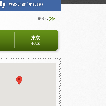
最後へ
東京
中央区