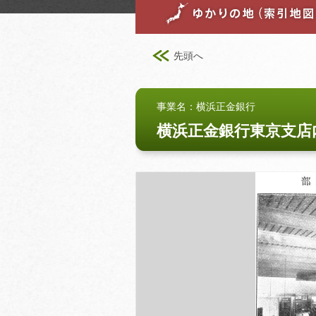
先頭へ
事業名：横浜正金銀行
横浜正金銀行東京支店