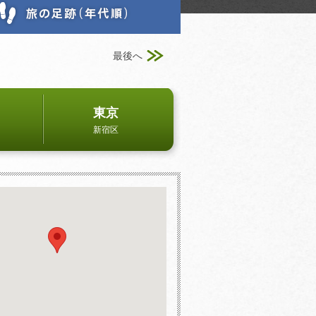
最後へ
東京
新宿区