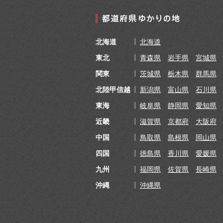
北海道
北海道
東北
青森県
岩手県
宮城県
関東
茨城県
栃木県
群馬県
北陸甲信越
新潟県
富山県
石川県
東海
岐阜県
静岡県
愛知県
近畿
滋賀県
京都府
大阪府
中国
鳥取県
島根県
岡山県
四国
徳島県
香川県
愛媛県
九州
福岡県
佐賀県
長崎県
沖縄
沖縄県