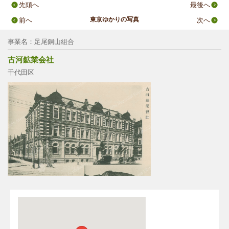
先頭へ
最後へ
東京ゆかりの写真
前へ
次へ
事業名：足尾銅山組合
古河鉱業会社
千代田区