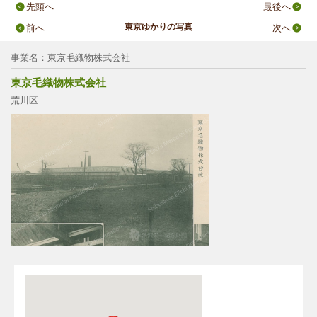
先頭へ
最後へ
東京ゆかりの写真
前へ
次へ
事業名：東京毛織物株式会社
東京毛織物株式会社
荒川区