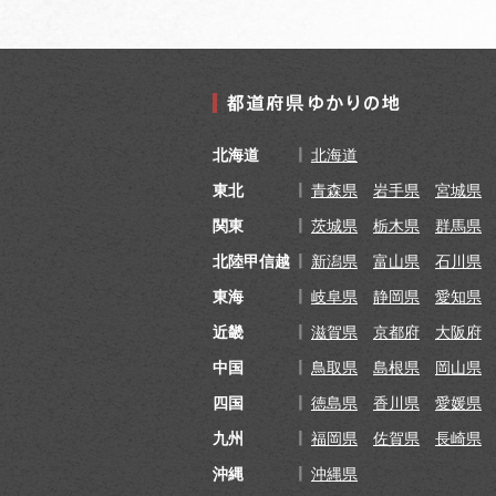
北海道
北海道
東北
青森県
岩手県
宮城県
関東
茨城県
栃木県
群馬県
北陸甲信越
新潟県
富山県
石川県
東海
岐阜県
静岡県
愛知県
近畿
滋賀県
京都府
大阪府
中国
鳥取県
島根県
岡山県
四国
徳島県
香川県
愛媛県
九州
福岡県
佐賀県
長崎県
沖縄
沖縄県