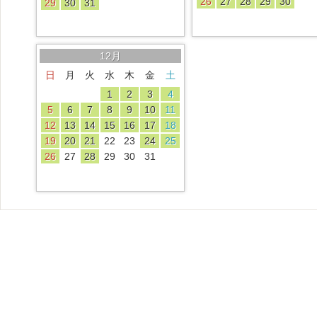
26
27
28
29
30
29
30
31
12月
日
月
火
水
木
金
土
1
2
3
4
5
6
7
8
9
10
11
12
13
14
15
16
17
18
19
20
21
22
23
24
25
26
27
28
29
30
31